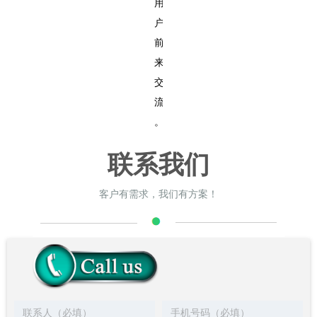
用
户
前
来
交
流
。
联系我们
客户有需求，我们有方案！