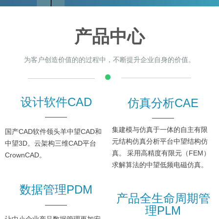
产品中心
为客户创造价值的的过程中，不断提升企业自身的价值。
设计软件CAD
仿真分析CAE
集建模与仿真于一体的自主有限
国产CAD软件领头羊中望CAD和
元结构仿真分析平台中望结构仿
中望3D。云架构三维CAD平台
真。
采用高精度有限元（FEM）
CrownCAD。
求解算法的中望低频电磁仿真。
数据管理PDM
产品全生命周期管
理PLM