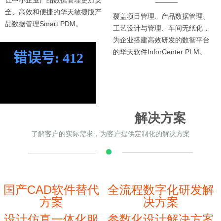
让中小企业产品数据管理更加安
全、高效和便捷的华天敏捷版产
覆盖项目管理、产品数据管理、
品数据管理Smart PDM。
工艺设计与管理、车间无纸化，
为企业搭建高效研发的数智平台
的华天软件InforCenter PLM。
解决方案
了解客户的实际需求，为客户提供定制化的解决方案
国产CAD软件替代
全流程数字化研发解
方案
决方案
设计仿真一体化服
参数化设计解决方案