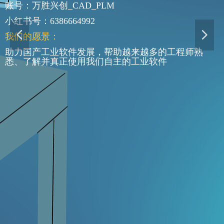
账号：万胜兴创_CAD_PLM
小红书号：6386664992
넳
넲
我们的愿景：
助力国产工业软件发展，帮助越来越多的工程师熟
悉、了解并真正使用我们自主的工业软件